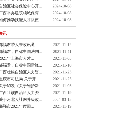
治区社会保险中心开...
2024-10-08
西举办建筑领域保障...
2024-10-08
何推动技能人才队伍...
2024-10-08
资讯
福君带人来政讯通-...
2021-11-12
福君，自称中国法制...
2021-11-11
021年上海市人才...
2021-11-05
福君，自称中国雷锋...
2021-11-10
西壮族自治区人力资...
2021-11-23
庆市司法局 关于开...
2021-11-23
于印发《关于维护新...
2021-11-03
西壮族自治区人力资...
2021-11-19
于河北人社网升级改...
2024-03-15
郸市2021年度因...
2021-11-19