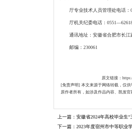
厅专业技术人员管理处电话：0551—
厅机关纪委电话：0551—62618
通讯地址：安徽省合肥市长江路
邮编：230061
原文链接：https://hr
[免责声明] 本文来源于网络转载，仅
原作者所有，如涉及作品内容、凯发官
上一篇：安徽省2024年高校毕业生
下一篇：2023年度宿州市中等职业