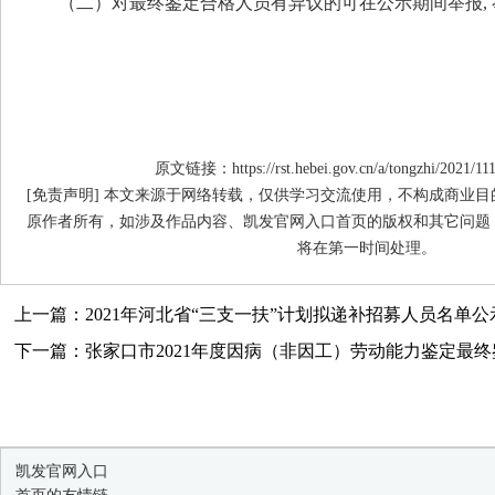
（二）对最终鉴定合格人员有异议的可在公示期间举报, 举报电话
原文链接：https://rst.hebei.gov.cn/a/tongzhi/2021/111
[免责声明] 本文来源于网络转载，仅供学习交流使用，不构成商业
原作者所有，如涉及作品内容、凯发官网入口首页的版权和其它问题
将在第一时间处理。
上一篇：2021年河北省“三支一扶”计划拟递补招募人员名单公
下一篇：张家口市2021年度因病（非因工）劳动能力鉴定最终鉴
凯发官网入口