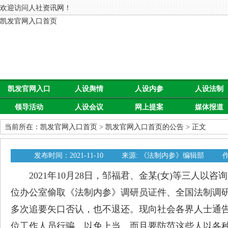
欢迎访问人社资讯网！
凯发官网入口首页
凯发官网入口
人设舆情
人设内参
人设法制
领导活动
人设会议
网上提案
媒体报道
首页
当前所在：
凯发官网入口首页
>
凯发官网入口首页的公告
> 正文
发布时间：2021-11-10
来源: 《法制内参》编辑部
2021年10月28日，邹福君、金某(女)等三人以咨
位办公室偷取《法制内参》调研员证件、全国法制调
多次追要矢口否认，也不退还。现向社会各界人士通
位工作人员行骗，以免上当。而且要防范这些人以各种名