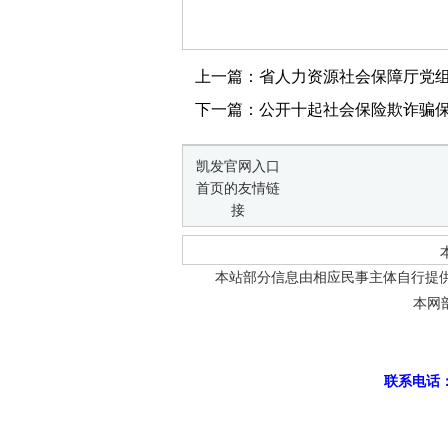
上一篇：省人力资源社会保障厅党
下一篇：公开十起社会保险欺诈骗
凯发官网入口
首页的友情链
接
本站部分信息由相应民事主体自行提
本网
联系电话：0