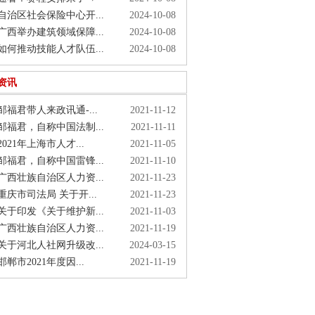
治区社会保险中心开...
2024-10-08
西举办建筑领域保障...
2024-10-08
何推动技能人才队伍...
2024-10-08
资讯
福君带人来政讯通-...
2021-11-12
福君，自称中国法制...
2021-11-11
021年上海市人才...
2021-11-05
福君，自称中国雷锋...
2021-11-10
西壮族自治区人力资...
2021-11-23
庆市司法局 关于开...
2021-11-23
于印发《关于维护新...
2021-11-03
西壮族自治区人力资...
2021-11-19
于河北人社网升级改...
2024-03-15
郸市2021年度因...
2021-11-19