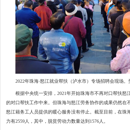
2022年珠海·怒江就业帮扶（泸水市）专场招聘会现场。
根据中央统一安排，2021年开始珠海市不再对口帮扶怒
的对口帮扶工作中来。但珠海与怒江劳务协作的成果仍然在
怒江籍务工人员提供的暖心服务没有停止。截至目前，在珠
力有2559人，其中，脱贫劳动力数量达到1576人。