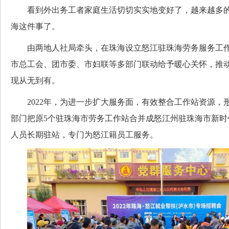
看到外出务工者家庭生活切切实实地变好了，越来越多的
海这件事了。
由两地人社局牵头，在珠海设立怒江驻珠海劳务服务工作
市总工会、团市委、市妇联等多部门联动给予暖心关怀，推
现从无到有。
2022年，为进一步扩大服务面，有效整合工作站资源，
部门把原5个驻珠海市劳务工作站合并成怒江州驻珠海市新时
人员长期驻站，专门为怒江籍员工服务。