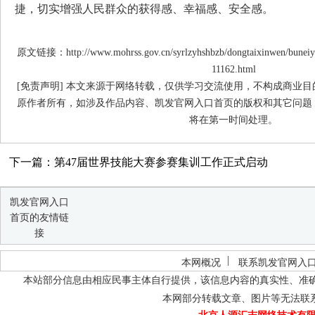
捷，切实增强人民群众的获得感、幸福感、安全感。
原文链接：http://www.mohrss.gov.cn/syrlzyhshbzb/dongtaixinwen/buneiy
11162.html
[免责声明] 本文来源于网络转载，仅供学习交流使用，不构成商业
原作者所有，如涉及作品内容、凯发官网入口首页的版权和其它问题
将在第一时间处理。
下一篇：第47届世界技能大赛参赛集训工作正式启动
凯发官网入口
首页的友情链
接
本网概况
联系凯发官网入
本站部分信息由相应民事主体自行提供，该信息内容的真实性、准
本网部分转载文章、图片等无法联