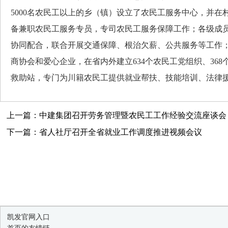
5000名农民工以上的乡（镇）设立了农民工服务中心，并在
备兼职农民工服务专员，专司农民工服务保障工作；各级成
协同配合，联合开展交通保障、根治欠薪、公共服务等工作
商协会和爱心企业，在省内外建立634个农民工党组织、368
救助站，专门为川籍农民工提供就业帮扶、技能培训、法律
上一篇：中建集团召开劳务管理暨农民工工作经验交流座谈会
下一篇：省人社厅召开全省就业工作调度推进视频会议
凯发官网入口