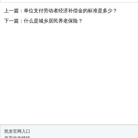
上一篇：单位支付劳动者经济补偿金的标准是多少？
下一篇：什么是城乡居民养老保险？
凯发官网入口