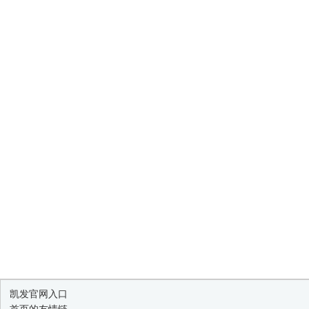
凯发官网入口