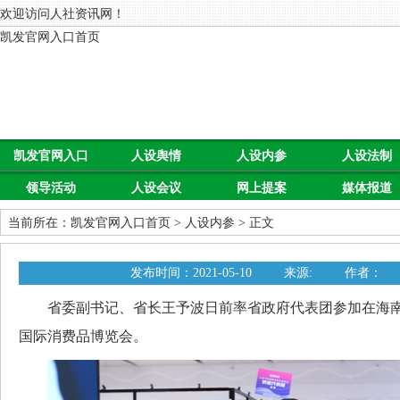
欢迎访问人社资讯网！
凯发官网入口首页
凯发官网入口
人设舆情
人设内参
人设法制
领导活动
人设会议
网上提案
媒体报道
首页
当前所在：
凯发官网入口首页
>
人设内参
> 正文
发布时间：2021-05-10
来源:
作者：
省委副书记、省长王予波日前率省政府代表团参加在海南
国际消费品博览会。