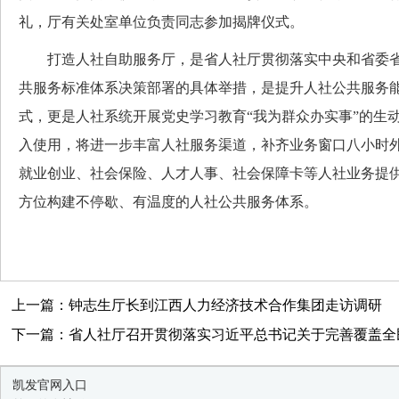
礼，厅有关处室单位负责同志参加揭牌仪式。
打造人社自助服务厅，是省人社厅贯彻落实中央和省委省
共服务标准体系决策部署的具体举措，是提升人社公共服务
式，更是人社系统开展党史学习教育“我为群众办实事”的生
入使用，将进一步丰富人社服务渠道，补齐业务窗口八小时
就业创业、社会保险、人才人事、社会保障卡等人社业务提
方位构建不停歇、有温度的人社公共服务体系。
上一篇：钟志生厅长到江西人力经济技术合作集团走访调研
下一篇：省人社厅召开贯彻落实习近平总书记关于完善覆盖全民
凯发官网入口