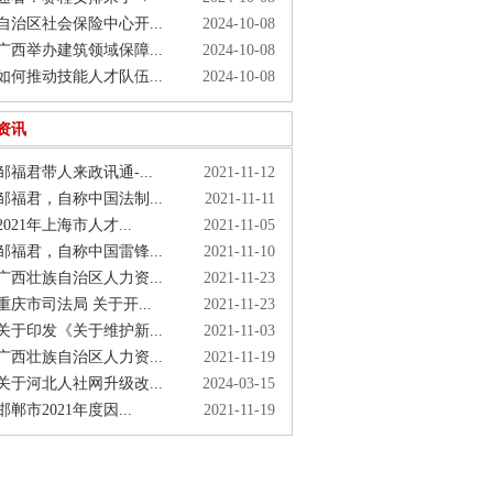
治区社会保险中心开...
2024-10-08
西举办建筑领域保障...
2024-10-08
何推动技能人才队伍...
2024-10-08
资讯
福君带人来政讯通-...
2021-11-12
福君，自称中国法制...
2021-11-11
021年上海市人才...
2021-11-05
福君，自称中国雷锋...
2021-11-10
西壮族自治区人力资...
2021-11-23
庆市司法局 关于开...
2021-11-23
于印发《关于维护新...
2021-11-03
西壮族自治区人力资...
2021-11-19
于河北人社网升级改...
2024-03-15
郸市2021年度因...
2021-11-19