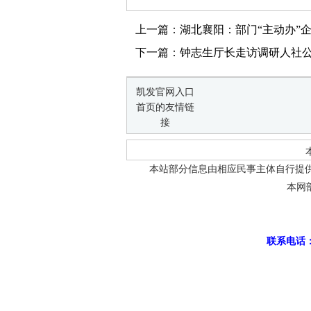
上一篇：湖北襄阳：部门“主动办”企
下一篇：钟志生厅长走访调研人社
凯发官网入口
首页的友情链
接
本站部分信息由相应民事主体自行提
本网
联系电话：0