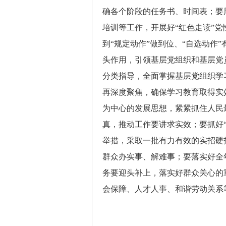
确各个阶段的任务书、时间表；要
培训等工作，开展好“红色走读”
到“规定动作”做到位、“自选动作
头作用，引领基层党组织和基层党
分类指导，全面掌握基层党组织学
再深度聚焦，确保学习教育取得实
为中心的发展思想，紧紧抓住人民
真，推动工作要讲求实效；要抓好
举措，采取一批有力有效的实招硬
群众办实事、解难事；要落实好全
务要迎头补上，落实好群众关心的
会保障、人才人事、和谐劳动关系