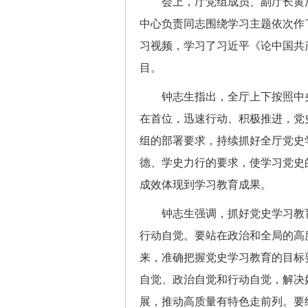
会上，厅党组成员、副厅长黄加
中心负责同志围绕学习主题依次作
习视频，学习了习近平《论中国共
目。
钟志生指出，全厅上下按照中央
在首位，迅速行动、积极推进，党
组的部署要求，持续抓好全厅党史
德、学史力行的要求，使学习党史
成效体现到学习教育成果。
钟志生强调，抓好党史学习教育
行动自觉。要站在政治和全局的高
来，准确把握党史学习教育的目标
自觉、政治自觉和行动自觉，解决好
展，推动高质量有特色走前列。要