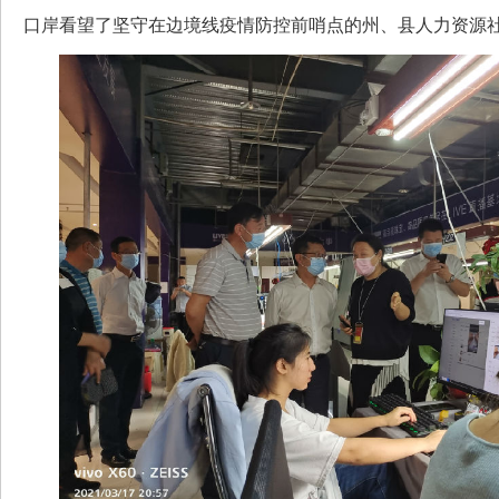
口岸看望了坚守在边境线疫情防控前哨点的州、县人力资源