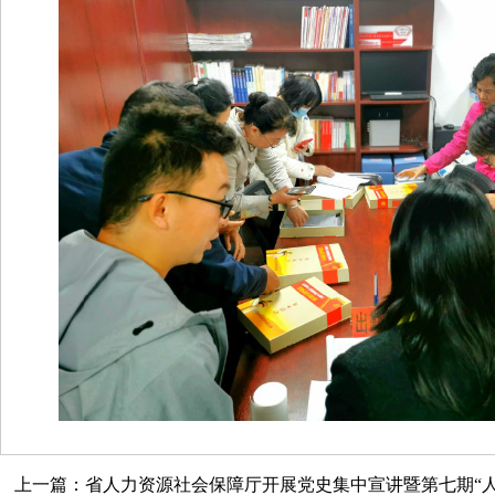
上一篇：省人力资源社会保障厅开展党史集中宣讲暨第七期“人社