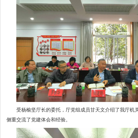
受杨榆坚厅长的委托，厅党组成员甘天文介绍了我厅机关
侧重交流了党建体会和经验。