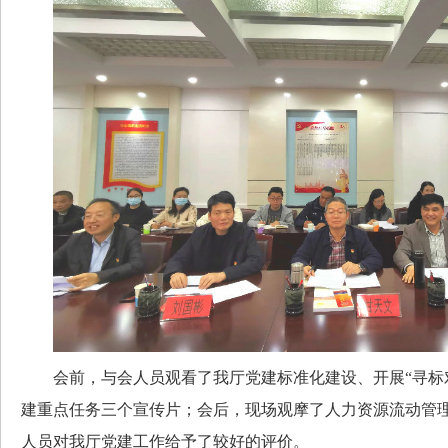
会前，与会人员观看了我厅党建标准化建设、开展“寻标对
建重点任务三个宣传片；会后，现场观摩了人力资源流动管
人员对我厅党建工作给予了较好的评价。