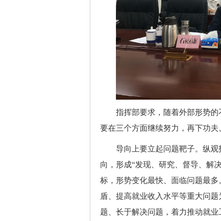
指挥部要求，随着外部形势的不
要在三个方面继续努力，再下功夫
导向上要立起问题靶子。纵观指
向，形成“发现、研究、督导、解
标，形势变化最快、面临问题最多
盾、提高就业收入水平等重大问题
题、长于解决问题，着力推动就业