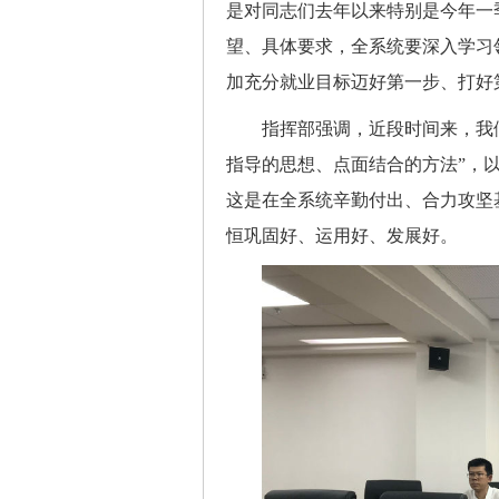
是对同志们去年以来特别是今年一
望、具体要求，全系统要深入学习
加充分就业目标迈好第一步、打好
指挥部强调，近段时间来，我们
指导的思想、点面结合的方法”，
这是在全系统辛勤付出、合力攻坚
恒巩固好、运用好、发展好。