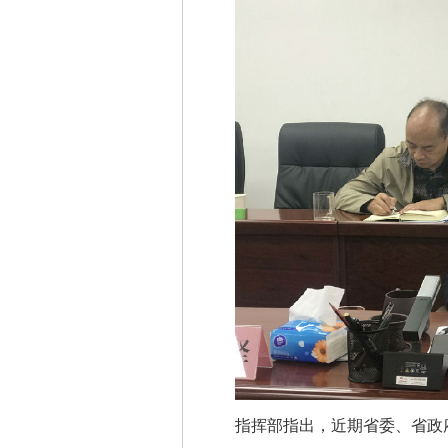
指挥部指出，近期省委、省政府