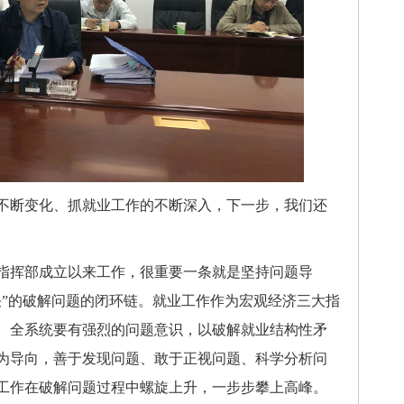
断变化、抓就业工作的不断深入，下一步，我们还
。
挥部成立以来工作，很重要一条就是坚持问题导
决”的破解问题的闭环链。就业工作作为宏观经济三大指
。全系统要有强烈的问题意识，以破解就业结构性矛
为导向，善于发现问题、敢于正视问题、科学分析问
工作在破解问题过程中螺旋上升，一步步攀上高峰。