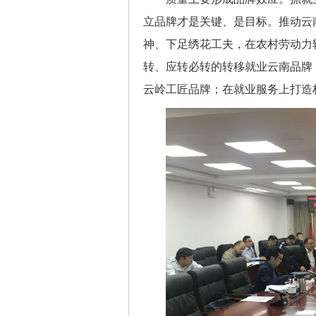
立品牌才是关键、是目标。推动云
神、下足绣花工夫，在农村劳动力
转、应转必转的转移就业云南品牌
云岭工匠品牌；在就业服务上打造