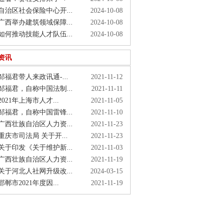
治区社会保险中心开...
2024-10-08
西举办建筑领域保障...
2024-10-08
何推动技能人才队伍...
2024-10-08
资讯
福君带人来政讯通-...
2021-11-12
福君，自称中国法制...
2021-11-11
021年上海市人才...
2021-11-05
福君，自称中国雷锋...
2021-11-10
西壮族自治区人力资...
2021-11-23
庆市司法局 关于开...
2021-11-23
于印发《关于维护新...
2021-11-03
西壮族自治区人力资...
2021-11-19
于河北人社网升级改...
2024-03-15
郸市2021年度因...
2021-11-19