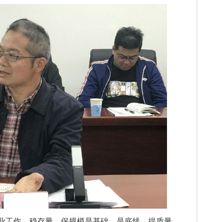
工作，稳存量、保规模是基础，是底线，提质量、