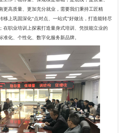
南更高质量、更加充分就业，需要我们秉持工匠精
转移上巩固深化“点对点、一站式”好做法，打造能转尽
；在职业培训上探索打造量身式培训、凭技能立业的
标准化、个性化、数字化服务新品牌。