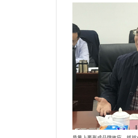
质量上要形成品牌效应。抓就业