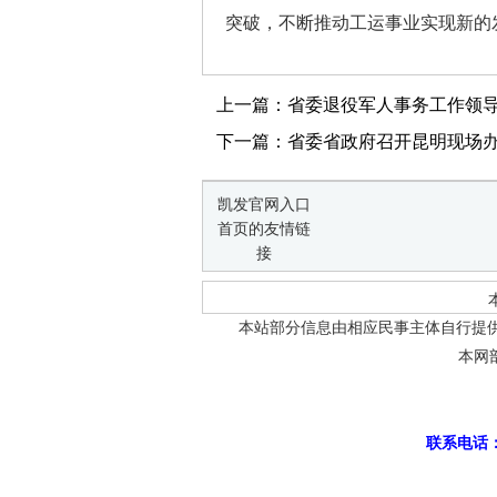
突破，不断推动工运事业实现新的
上一篇：省委退役军人事务工作领导小
下一篇：省委省政府召开昆明现场办公
凯发官网入口
首页的友情链
接
本站部分信息由相应民事主体自行提
本网
联系电话：0