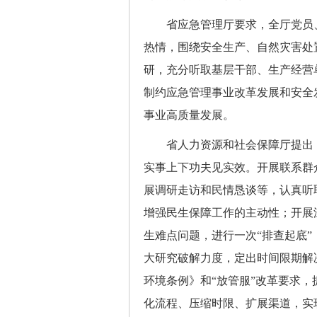
省应急管理厅要求，全厅党员、
热情，围绕安全生产、自然灾害处
研，充分听取基层干部、生产经营
制约应急管理事业改革发展和安全
事业高质量发展。
省人力资源和社会保障厅提出，
实事上下功夫见实效。开展联系群
展调研走访和民情恳谈等，认真听
增强民生保障工作的主动性；开展
生难点问题，进行一次“排查起底
大研究破解力度，定出时间限期解
环境条例》和“放管服”改革要求，
化流程、压缩时限、扩展渠道，实现