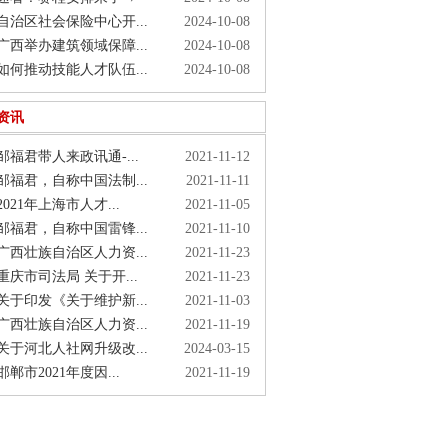
治区社会保险中心开...
2024-10-08
西举办建筑领域保障...
2024-10-08
何推动技能人才队伍...
2024-10-08
资讯
福君带人来政讯通-...
2021-11-12
福君，自称中国法制...
2021-11-11
021年上海市人才...
2021-11-05
福君，自称中国雷锋...
2021-11-10
西壮族自治区人力资...
2021-11-23
庆市司法局 关于开...
2021-11-23
于印发《关于维护新...
2021-11-03
西壮族自治区人力资...
2021-11-19
于河北人社网升级改...
2024-03-15
郸市2021年度因...
2021-11-19