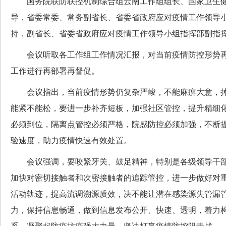
国务院联防联控机制综合组云南工作组组长、国家卫生健
导，省委常委、常务副省长、省委省政府应对疫情工作领导
持，副省长、省委省政府应对疫情工作领导小组指挥部副指
会议听取各工作组工作情况汇报，对当前疫情防控形势再
工作进行再部署再督促。
会议指出，当前疫情形势仍复杂严峻，不能麻痹大意，掉
能紧不能松，要进一步补齐短板，加强社区管控，提升精细
必须到位，隔离点管控必须严格，院感防控必须加强，不断
验速度，助力疫情快速有效处置。
会议强调，要咬紧牙关、鼓足精神，特别是各级领导干部
加快对密切接触者和次密接触者的追踪管控，进一步做好对
活动轨迹，提高流调溯源质效，决不能让潜在感染源失管漏
力，保持信息畅通，做到信息发布公开、快速、透明，着力