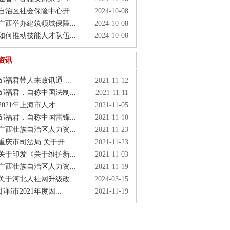
治区社会保险中心开...
2024-10-08
西举办建筑领域保障...
2024-10-08
何推动技能人才队伍...
2024-10-08
资讯
福君带人来政讯通-...
2021-11-12
福君，自称中国法制...
2021-11-11
021年上海市人才...
2021-11-05
福君，自称中国雷锋...
2021-11-10
西壮族自治区人力资...
2021-11-23
庆市司法局 关于开...
2021-11-23
于印发《关于维护新...
2021-11-03
西壮族自治区人力资...
2021-11-19
于河北人社网升级改...
2024-03-15
郸市2021年度因...
2021-11-19