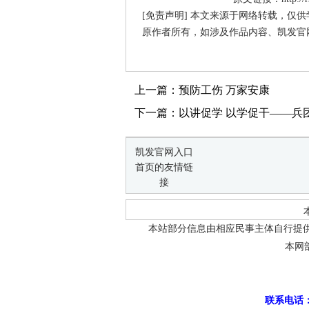
[免责声明] 本文来源于网络转载，仅
原作者所有，如涉及作品内容、凯发官
上一篇：预防工伤 万家安康
下一篇：以讲促学 以学促干——兵
凯发官网入口
首页的友情链
接
本站部分信息由相应民事主体自行提
本网
联系电话：0