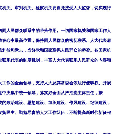
察机关、审判机关、检察机关要自觉接受人大监督，切实履行
同人民群众联系中的带头作用。一切国家机关和国家工作人
放在心中最高位置，保持同人民群众的密切联系。人大代表肩
民利益和意志，当好党和国家联系人民群众的桥梁。各国家机
全联系代表的制度机制，丰富人大代表联系人民群众的内容和
工作的全面领导，支持人大及其常委会依法行使职权、开展
党中央集中统一领导，落实好全面从严治党主体责任，按
机关的政治建设、思想建设、组织建设、作风建设、纪律建设，
发扬民主、勤勉尽责的人大工作队伍，不断提高新时代新征程