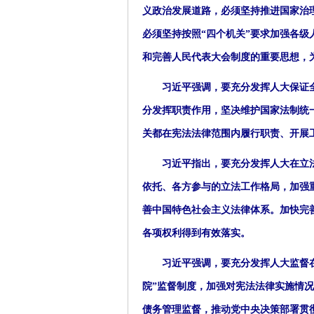
义政治发展道路，必须坚持推进国家治
必须坚持按照“四个机关”要求加强各
和完善人民代表大会制度的重要思想，
习近平强调，要充分发挥人大保证全
分发挥职责作用，坚决维护国家法制统
关都在宪法法律范围内履行职责、开展
习近平指出，要充分发挥人大在立法
依托、各方参与的立法工作格局，加强
善中国特色社会主义法律体系。加快完
各项权利得到有效落实。
习近平强调，要充分发挥人大监督在
院”监督制度，加强对宪法法律实施情
债务管理监督，推动党中央决策部署贯