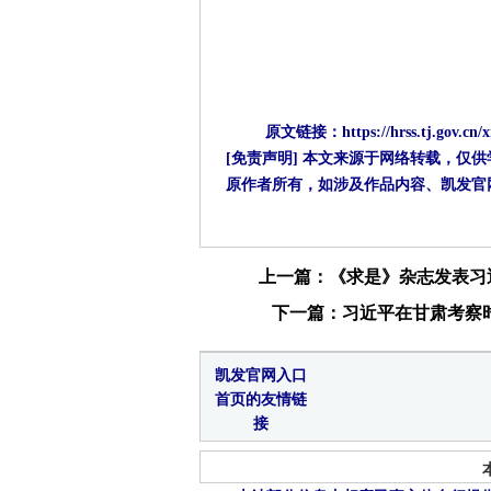
原文链接：https://hrss.tj.gov.cn/xi
[免责声明] 本文来源于网络转载，仅
原作者所有，如涉及作品内容、凯发官
上一篇：《求是》杂志发表习近
下一篇：习近平在甘肃考察时
凯发官网入口
首页的友情链
接