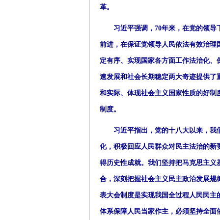
革。
习近平强调，70年来，在党的领导下
前进，在保证党领导人民依法有效治理
定有序、实现国家各方面工作法治化、
速发展和社会长期稳定两大奇迹提供了
和实际、体现社会主义国家性质的好制
制度。
习近平指出，党的十八大以来，我们
化，积极回应人民群众对民主法治的新
得历史性成就。我们坚持把马克思主义
合，深刻把握社会主义民主政治发展规
表大会制度是实现我国全过程人民民主
体系保障人民当家作主，必须坚持全面