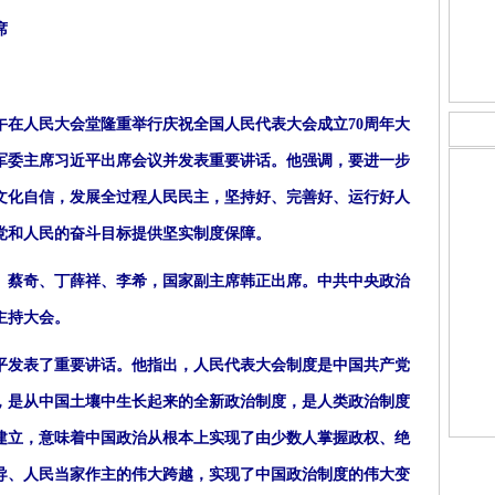
席
在人民大会堂隆重举行庆祝全国人民代表大会成立70周年大
军委主席习近平出席会议并发表重要讲话。他强调，要进一步
文化自信，发展全过程人民民主，坚持好、完善好、运行好人
党和人民的奋斗目标提供坚实制度保障。
蔡奇、丁薛祥、李希，国家副主席韩正出席。中共中央政治
主持大会。
发表了重要讲话。他指出，人民代表大会制度是中国共产党
，是从中国土壤中生长起来的全新政治制度，是人类政治制度
建立，意味着中国政治从根本上实现了由少数人掌握政权、绝
导、人民当家作主的伟大跨越，实现了中国政治制度的伟大变