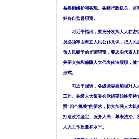
益得到维护和实现。各级行政机关、监
好各自监督职责。
习近平指出，要充分发挥人大在密切
员必须牢固树立人民公仆意识，把人民
负人民赋予的光荣职责，要忠实代表人
关要支持和保障人大代表依法履职，健
形式。
习近平强调，各级党委要加强对人大
工作。各级人大常委会党组要始终坚持
照“四个机关”的要求，切实加强人大
打造政治坚定、服务人民、尊崇法治、
人大工作质量和水平。