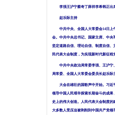
李强王沪宁蔡奇丁薛祥李希韩正出
赵乐际主持
中共中央、全国人大常委会14日上午
会。中共中央总书记、国家主席、中央
坚定道路自信、理论自信、制度自信、
民代表大会制度，为实现新时代新征程
中共中央政治局常委李强、王沪宁、
局常委、全国人大常委会委员长赵乐际
大会在雄壮的国歌声中开始。习近平
领导中国人民艰辛探索长期奋斗的成果
史上的伟大创造。人民代表大会制度的
大多数人受压迫被剥削到中国共产党领