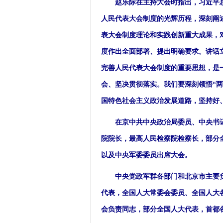
赵乐际在主持大会时指出，习近平总
人民代表大会制度的光辉历程，深刻阐
表大会制度理论和实践创新重大成果，
度作出全面部署、提出明确要求。讲话
完善人民代表大会制度的重要思想，是
会、坚决贯彻落实。我们要深刻领悟“两
国特色社会主义政治发展道路，坚持好
在京中共中央政治局委员、中央书记
院院长，最高人民检察院检察长，部分
以及中央军委委员出席大会。
中央党政军群各部门和北京市主要负
代表，全国人大常委会委员、全国人大
会负责同志，部分全国人大代表，首都各