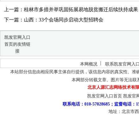
上一篇：桂林市多措并举巩固拓展易地脱贫搬迁后续扶持成果 全
下一篇：山西：33个会场同步启动大型招聘会
凯发官网入口
首页的友情链
接
本网概况
联系凯发官网入
本站部分信息由相应民事主体自行提供，该信息内容的真实性、准
本网部分转载文章、图片等无法联
北京人源汇志网络技术有限
凯发官网入口首页
凯发官
联系电话：010-57028685；监督电话：15
地址：北京市西