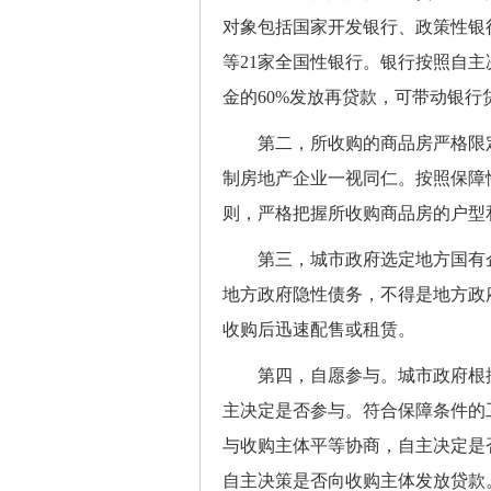
对象包括国家开发银行、政策性银
等21家全国性银行。银行按照自
金的60%发放再贷款，可带动银行贷
第二，所收购的商品房严格限定
制房地产企业一视同仁。按照保障
则，严格把握所收购商品房的户型
第三，城市政府选定地方国有企
地方政府隐性债务，不得是地方政
收购后迅速配售或租赁。
第四，自愿参与。城市政府根据
主决定是否参与。符合保障条件的
与收购主体平等协商，自主决定是
自主决策是否向收购主体发放贷款