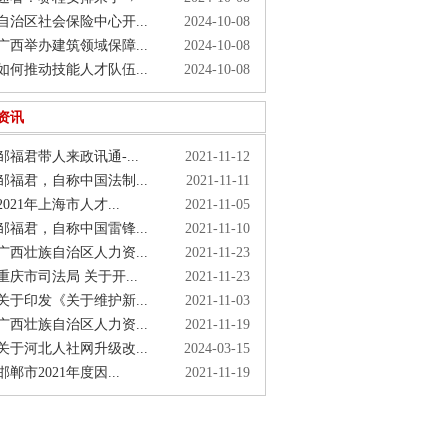
治区社会保险中心开...
2024-10-08
西举办建筑领域保障...
2024-10-08
何推动技能人才队伍...
2024-10-08
资讯
福君带人来政讯通-...
2021-11-12
福君，自称中国法制...
2021-11-11
021年上海市人才...
2021-11-05
福君，自称中国雷锋...
2021-11-10
西壮族自治区人力资...
2021-11-23
庆市司法局 关于开...
2021-11-23
于印发《关于维护新...
2021-11-03
西壮族自治区人力资...
2021-11-19
于河北人社网升级改...
2024-03-15
郸市2021年度因...
2021-11-19