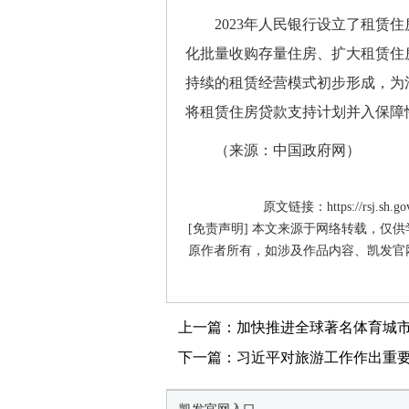
2023年人民银行设立了租赁住
化批量收购存量住房、扩大租赁住
持续的租赁经营模式初步形成，为
将租赁住房贷款支持计划并入保障
（来源：中国政府网）
原文链接：https://rsj.sh.gov.
[免责声明] 本文来源于网络转载，仅
原作者所有，如涉及作品内容、凯发官
上一篇：加快推进全球著名体育城市建
下一篇：习近平对旅游工作作出重要