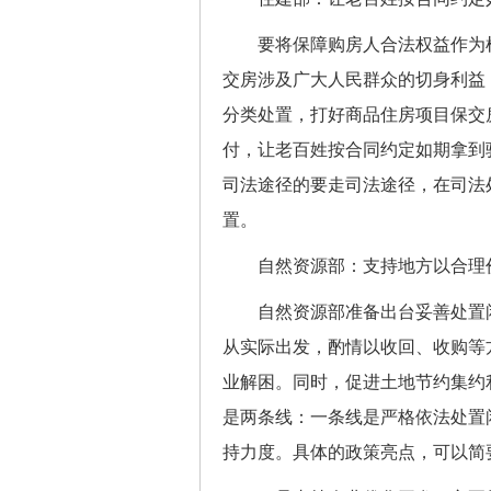
要将保障购房人合法权益作为根
交房涉及广大人民群众的切身利益
分类处置，打好商品住房项目保交
付，让老百姓按合同约定如期拿到
司法途径的要走司法途径，在司法
置。
自然资源部：支持地方以合理价
自然资源部准备出台妥善处置闲
从实际出发，酌情以收回、收购等
业解困。同时，促进土地节约集约
是两条线：一条线是严格依法处置
持力度。具体的政策亮点，可以简