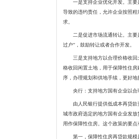
一是支持企业优化开发。主要是
导致的违约责任，允许企业按照程
求。
二是促进市场流通转让。主要是
过户”，鼓励转让或者合作开发。
三是支持地方以合理价格收回土
格收回闲置土地，用于保障性住房
序，办理规划和供地手续，更好地
央行：支持地方国有企业以合理
由人民银行提供低成本再贷款资
城市政府选定的地方国有企业发放
用作保障性住房。这个政策的要点
第一，保障性住房再贷款规模是30