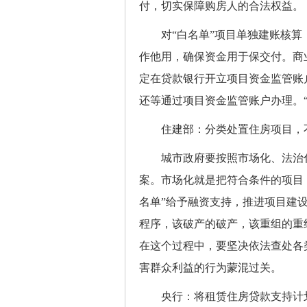
付，切实保障购房人的合法权益。
对“白名单”项目单独建账核算
作他用，确保资金用于保交付。商
定在贷款银行开立项目资金监管账
还等通过项目资金监管账户办理。
住建部：分类处置住房项目，不
城市政府要按照市场化、法治化
案。市场化就是把符合条件的项目
名单”给予融资支持，推进项目建
程序，该破产的破产，该重组的重
在这个过程中，要坚决依法查处各
害群众利益的行为蒙混过关。
央行：将租赁住房贷款支持计划