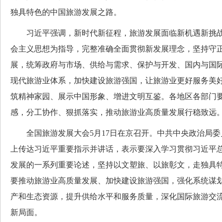
独具特色的中国旅游发展之路。
习近平强调，新时代新征程，旅游发展面临新机遇新挑战
会主义思想为指导，完整准确全面贯彻新发展理念，坚持守
展，统筹政府与市场、供给与需求、保护与开发、国内与国
现代旅游业体系，加快建设旅游强国，让旅游业更好服务美
筑精神家园、展示中国形象、增进文明互鉴。各地区各部门
感，分工协作、狠抓落实，推动旅游业高质量发展行稳致远
全国旅游发展大会5月17日在京召开。中共中央政治局委
上传达习近平重要指示并讲话，表示要深入学习贯彻习近平
发展的一系列重要论述，坚持以文塑旅、以旅彰文，走独具
要推动旅游业高质量发展、加快建设旅游强国，强化系统谋
产和生态资源，提升供给水平和服务质量，深化国际旅游交
新局面。