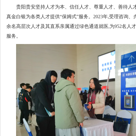
贵阳贵安坚持人才为本、信任人才、尊重人才、善待人才
真金白银为各类人才提供“保姆式”服务。2023年,受理咨询、办
余名高层次人才及其直系亲属通过绿色通道就医,为952名人才
服务。