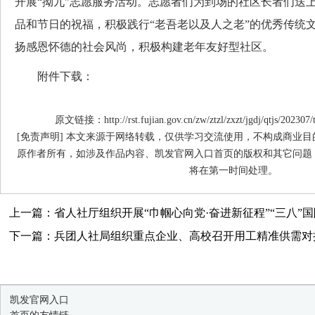
开展“拗九”志愿服务活动。志愿者们为到场的社区长者们送上
品和节日的祝福，积极践行“老吾老以及人之老”的优秀传统文
扬感恩怀德的社会风尚，积极构建老年友好型社区。
附件下载：
原文链接：http://rst.fujian.gov.cn/zw/ztzl/zxzt/jgdj/qtjs/20230
[免责声明] 本文来源于网络转载，仅供学习交流使用，不构成商业
原作者所有，如涉及作品内容、凯发官网入口首页的版权和其它问题
将在第一时间处理。
上一篇：省人社厅组织开展“巾帼心向党·奋进新征程”“三八”国际
下一篇：兵团人社局组织重点企业、高校召开用工精准供需对
凯发官网入口