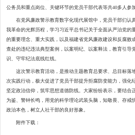
公务员和重点岗位、关键环节的党员干部代表等共40多人参
在党风廉政警示教育数字化现代展馆中，党员干部们认真
我革命的光辉历程，学习习近平总书记关于全面从严治党的
的重要理念、重大实践，以及福建省党风廉政建设和反腐败
查处的违纪违法典型案例，以案明纪、以案释法，教育引导
识、守牢纪法底线红线。
这次警示教育活动，是推动主题教育总要求、总目标落地生
次实践行动，极大促进了党员干部提升拒腐防变能力，强化
坚定政治信仰，筑牢思想道德防线。大家纷纷表示，要结合
为鉴、警钟长鸣，用党的科学理论武装头脑，知敬畏、存戒
政治本色，树立人社干部的良好形象。
附件下载：