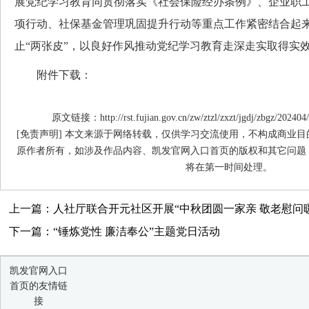
展党纪学习教育同贯彻落实《社会保险经办条例》、企业职
项行动、社保基金管理巩固提升行动等重点工作紧密结合起
止“两张皮”，以良好作风推动党纪学习教育走深走实取得实
附件下载：
原文链接：http://rst.fujian.gov.cn/zw/ztzl/zxzt/jgdj/zbgz/20240
[免责声明] 本文来源于网络转载，仅供学习交流使用，不构成商业
原作者所有，如涉及作品内容、凯发官网入口首页的版权和其它问题
将在第一时间处理。
上一篇：人社厅联合开元社区开展“中秋团圆一家亲 敬老慰问暖人
下一篇：“锤炼党性 廉洁奉公”主题党日活动
凯发官网入口
首页的友情链
接