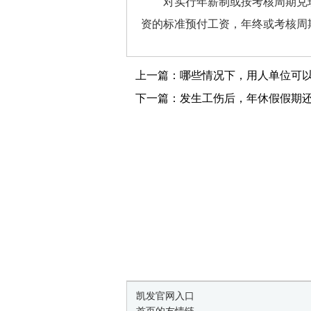
对实行年薪制或按考核周期兑现
资的标准预付工资，年终或考核周
上一篇：哪些情况下，用人单位可
下一篇：发生工伤后，年休假假期
凯发官网入口