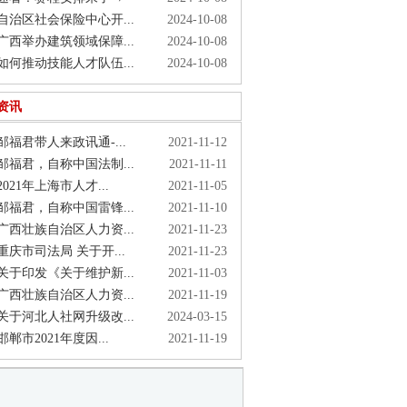
治区社会保险中心开...
2024-10-08
西举办建筑领域保障...
2024-10-08
何推动技能人才队伍...
2024-10-08
资讯
福君带人来政讯通-...
2021-11-12
福君，自称中国法制...
2021-11-11
021年上海市人才...
2021-11-05
福君，自称中国雷锋...
2021-11-10
西壮族自治区人力资...
2021-11-23
庆市司法局 关于开...
2021-11-23
于印发《关于维护新...
2021-11-03
西壮族自治区人力资...
2021-11-19
于河北人社网升级改...
2024-03-15
郸市2021年度因...
2021-11-19