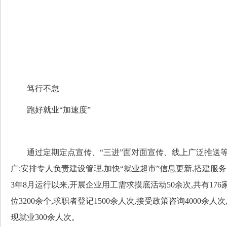
笃行不怠
跑好就业“加速度”
通过定期定点宣传、“三进”面对面宣传、线上广泛推送等
广;安排专人负责建设管理,加快“就业超市”信息更新,搭建服务“
3年8月运行以来,开展企业用工需求摸底活动50余次,共有17
位3200余个,求职者登记1500余人次,接受政策咨询4000余人
现就业300余人次。