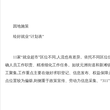
因地施策
绘好就业“计划表”
11家“就业超市”区位不同,人流也有差异。依托不同区位
确人员工作职责、精准细化工作任务。如状元洲街道和新滩
工聚集,工作重点主要在做好求职登记、信息发布、权益保障
点位置较为偏僻,则侧重于政策宣传、劳动力信息采集、“311