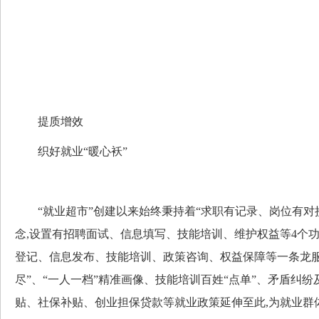
提质增效
织好就业“暖心袄”
“就业超市”创建以来始终秉持着“求职有记录、岗位有对
念,设置有招聘面试、信息填写、技能培训、维护权益等4个功
登记、信息发布、技能培训、政策咨询、权益保障等一条龙服
尽”、“一人一档”精准画像、技能培训百姓“点单”、矛盾纠纷
贴、社保补贴、创业担保贷款等就业政策延伸至此,为就业群