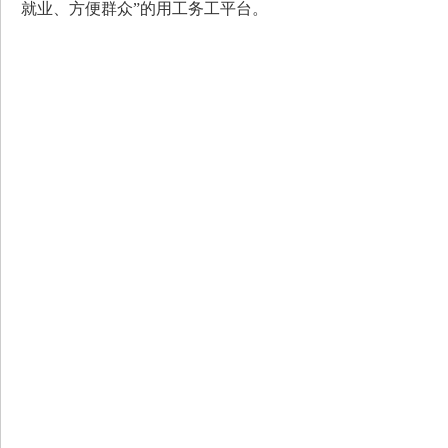
就业、方便群众”的用工务工平台。