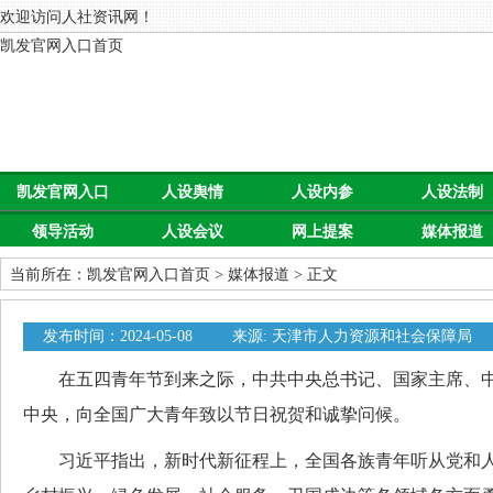
欢迎访问人社资讯网！
凯发官网入口首页
凯发官网入口
人设舆情
人设内参
人设法制
领导活动
人设会议
网上提案
媒体报道
首页
当前所在：
凯发官网入口首页
>
媒体报道
> 正文
发布时间：2024-05-08
来源: 天津市人力资源和社会保障局
在五四青年节到来之际，中共中央总书记、国家主席、中
中央，向全国广大青年致以节日祝贺和诚挚问候。
习近平指出，新时代新征程上，全国各族青年听从党和人