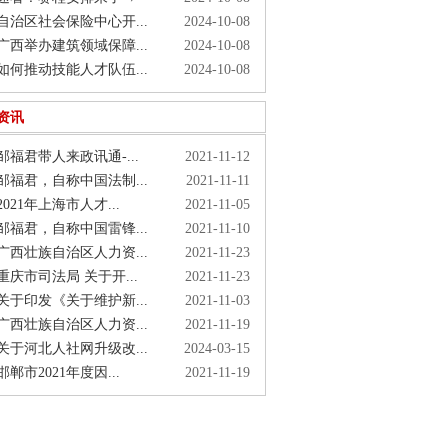
治区社会保险中心开...
2024-10-08
西举办建筑领域保障...
2024-10-08
何推动技能人才队伍...
2024-10-08
资讯
福君带人来政讯通-...
2021-11-12
福君，自称中国法制...
2021-11-11
021年上海市人才...
2021-11-05
福君，自称中国雷锋...
2021-11-10
西壮族自治区人力资...
2021-11-23
庆市司法局 关于开...
2021-11-23
于印发《关于维护新...
2021-11-03
西壮族自治区人力资...
2021-11-19
于河北人社网升级改...
2024-03-15
郸市2021年度因...
2021-11-19