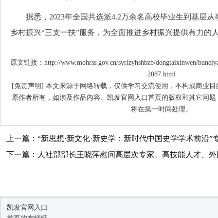
据悉，2023年全国共选派4.2万余名高校毕业生到基层
乡村振兴“三支一扶”服务，为全面推进乡村振兴提供有力的
原文链接：http://www.mohrss.gov.cn/syrlzyhshbzb/dongtaixinwen/buneiy
2087.html
[免责声明] 本文来源于网络转载，仅供学习交流使用，不构成商业
原作者所有，如涉及作品内容、凯发官网入口首页的版权和其它问题
将在第一时间处理。
上一篇：“新思想·新文化·新史学：新时代中国史学学术前沿”专家
下一篇：人社部部长王晓萍慰问高层次专家、高技能人才、外
凯发官网入口