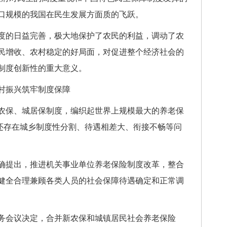
人口规模的我国在民生发展方面质的飞跃。
的日益完善，极大地保护了农民的利益，调动了农
民增收、农村稳定的好局面，对促进整个经济社会的
制度创新性的重大意义。
振兴筑牢制度保障
保、城居保制度，编织起世界上规模最大的养老保
”还存在城乡制度性分割、待遇相差大、衔接不畅等问
提出，推进机关事业单位养老保险制度改革，整合
健全合理兼顾各类人员的社会保障待遇确定和正常调
常务会议决定，合并新农保和城镇居民社会养老保险