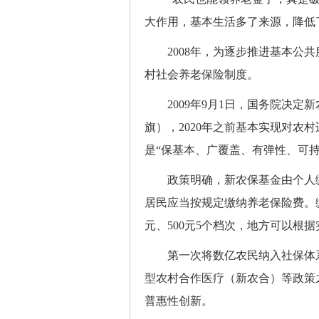
大作用，基本生活多了来源，降低
2008年，为逐步推进基本公共
村社会养老保险制度。
2009年9月1日，国务院决定新
旗），2020年之前基本实现对农
是“保基本、广覆盖、有弹性、可持
政策明确，新农保基金由个人缴
居民应当按规定缴纳养老保险费。缴费
元、500元5个档次，地方可以根
第一次将数亿农民纳入社保体系
型农村合作医疗（新农合）等政策
普惠性创新。