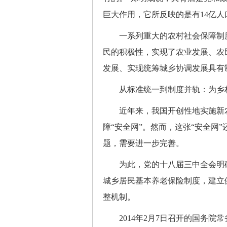
巨大作用，它所反映的是有14亿
一系列重大的农村社会保障制度
民的积极性，实现了农业发展、农
发展、实现统筹城乡协调发展具有
从标准统一到制度并轨：为乡村
近年来，我国开创性地实施新农
障“安全网”。然而，这张“安全网
题，需要进一步完善。
为此，党的十八届三中全会明确
城乡居民基本养老保险制度，建立
整机制。
2014年2月7日召开的国务院