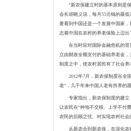
“新农保建立时的基本原则是保
会长胡晓义说，每月55元钱的最
要看到中国还是一个发展中国家，
志着中国在农村的养老保险上迈出
在当时应对国际金融危机的背景
立由财政全额支付的基础养老金，
制度之中，使农村居民有了社会养
2012年7月，新农保制度在全国
老”，几千年来中国人老有所养的
专家指出，新农保制度的建立，
让农民在“种地不交税、上学不付费
农民的后顾之忧、对实现农村社会
从新农合到新农保，在深化农村