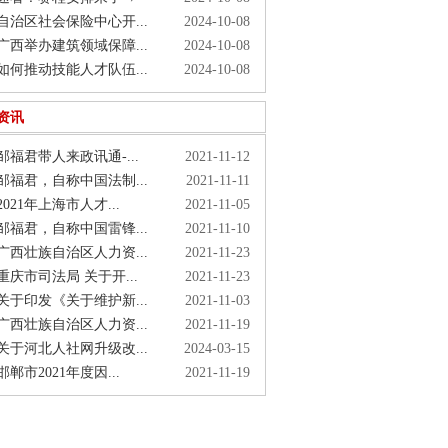
治区社会保险中心开...
2024-10-08
西举办建筑领域保障...
2024-10-08
何推动技能人才队伍...
2024-10-08
资讯
福君带人来政讯通-...
2021-11-12
福君，自称中国法制...
2021-11-11
021年上海市人才...
2021-11-05
福君，自称中国雷锋...
2021-11-10
西壮族自治区人力资...
2021-11-23
庆市司法局 关于开...
2021-11-23
于印发《关于维护新...
2021-11-03
西壮族自治区人力资...
2021-11-19
于河北人社网升级改...
2024-03-15
郸市2021年度因...
2021-11-19