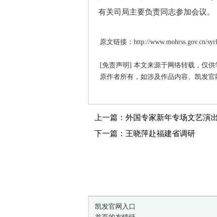
有关司局主要负责同志参加会议。
原文链接：http://www.mohrss.gov.cn/syrlzy
[免责声明] 本文来源于网络转载，仅
原作者所有，如涉及作品内容、凯发官
上一篇：外国专家新年专场文艺演
下一篇：王晓萍赴福建省调研
凯发官网入口