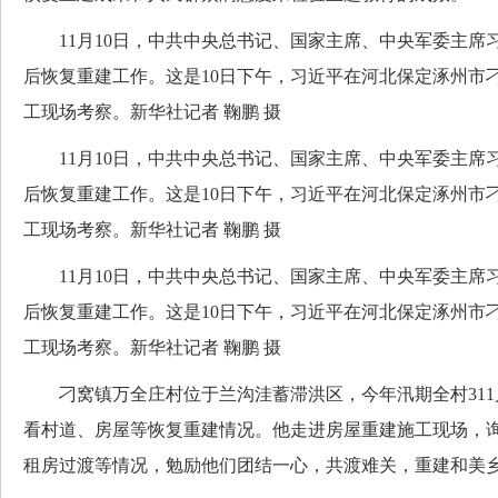
11月10日，中共中央总书记、国家主席、中央军委主席
后恢复重建工作。这是10日下午，习近平在河北保定涿州市
工现场考察。新华社记者 鞠鹏 摄
11月10日，中共中央总书记、国家主席、中央军委主席
后恢复重建工作。这是10日下午，习近平在河北保定涿州市
工现场考察。新华社记者 鞠鹏 摄
11月10日，中共中央总书记、国家主席、中央军委主席
后恢复重建工作。这是10日下午，习近平在河北保定涿州市
工现场考察。新华社记者 鞠鹏 摄
刁窝镇万全庄村位于兰沟洼蓄滞洪区，今年汛期全村311
看村道、房屋等恢复重建情况。他走进房屋重建施工现场，
租房过渡等情况，勉励他们团结一心，共渡难关，重建和美