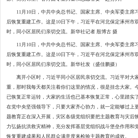
11月10日，中共中央总书记、国家主席、中央军委主席
后恢复重建工作。这是10日下午，习近平在河北保定涿州市
时，同小区居民们亲切交流。新华社记者 殷博古 摄
11月10日，中共中央总书记、国家主席、中央军委主席
后恢复重建工作。这是10日下午，习近平在河北保定涿州市
时，同小区居民们亲切交流。新华社发（盛佳鹏摄）
离开小区时，习近平同小区居民亲切交流。习近平对大家
重，那时我每天都关注着你们这里的情况，很是挂念大家。
已恢复正常运转，大家的生活也已基本恢复正常，心里踏实
在党中央坚强领导下，只要大家齐心协力，就一定能够过上
题教育正在深入开展，灾区各级党组织要把主题教育与灾后
力弘扬抗洪救灾精神，充分发挥基层党组织战斗堡垒作用和
恢复重建成果和人民群众满意度来检验主题教育的成效。