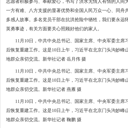
志愿者积极参与、奉献爱心，书写了洪水无情人有情的人间
一方有难、八方支援的显著优势和全国人民万众一心、同舟
多感人故事。多名党员干部在抗洪抢险中牺牲，我们要永远
英勇事迹，有关方面要关心照顾好他们的家人。
11月10日，中共中央总书记、国家主席、中央军委主席
后恢复重建工作。这是10日上午，习近平在北京门头沟妙峰
地群众亲切交流。新华社记者 岳月伟 摄
11月10日，中共中央总书记、国家主席、中央军委主席
后恢复重建工作。这是10日上午，习近平在北京门头沟妙峰
地群众亲切交流。新华社记者 燕雁 摄
11月10日，中共中央总书记、国家主席、中央军委主席
后恢复重建工作。这是10日上午，习近平在北京门头沟妙峰
地群众亲切交流。新华社记者 鞠鹏 摄