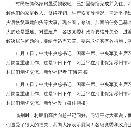
村民杨佩然家房屋受损较轻，已加固修缮完成并入住。习
解他们的家庭收入、修缮花销、生产恢复等情况。习近平指
灾后恢复重建的头等大事。现在看，修缮、加固的任务已基
大的还是重建。对重建户，各级党委和政府要格外关心，过
解决居住问题的，要给予适当安置。要采取切实有效措施，
11月10日，中共中央总书记、国家主席、中央军委主席
后恢复重建工作。这是10日下午，习近平在河北保定涿州市
村民们亲切交流。新华社记者 丁海涛 摄
11月10日，中共中央总书记、国家主席、中央军委主席
后恢复重建工作。这是10日下午，习近平在河北保定涿州市
村民们亲切交流。新华社发（盛佳鹏摄）
临别时，村民们高声向总书记问好。习近平对大家说，面
们遭受了很大的损失，我向大家表示慰问！各级党委和政府