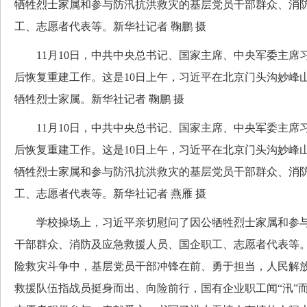
牺牲烈士家属和参与防汛抗洪救灾的基层党员干部群众、消
工、志愿者代表等。新华社记者 鞠鹏 摄
11月10日，中共中央总书记、国家主席、中央军委主席
后恢复重建工作。这是10日上午，习近平在北京门头沟妙峰
牺牲烈士家属。新华社记者 鞠鹏 摄
11月10日，中共中央总书记、国家主席、中央军委主席
后恢复重建工作。这是10日上午，习近平在北京门头沟妙峰
牺牲烈士家属和参与防汛抗洪救灾的基层党员干部群众、消
工、志愿者代表等。新华社记者 燕雁 摄
学校操场上，习近平亲切慰问了因公牺牲烈士家属和参与
干部群众、消防及应急救援人员、国企职工、志愿者代表等
险救灾斗争中，基层党员干部冲锋在前、勇于担当，人民解
救援队伍指战员挺身而出、向险前行，国有企业职工闻“汛”