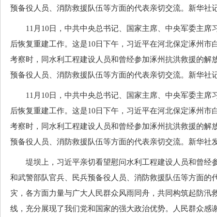
预备役人员、消防救援队伍等方面的代表亲切交流。新华社记
11月10日，中共中央总书记、国家主席、中央军委主席
后恢复重建工作。这是10日下午，习近平在河北保定涿州市
考察时，同水利工程建设人员和曾经参加涿州抗洪救援的解
预备役人员、消防救援队伍等方面的代表亲切交流。新华社记
11月10日，中共中央总书记、国家主席、中央军委主席
后恢复重建工作。这是10日下午，习近平在河北保定涿州市
考察时，同水利工程建设人员和曾经参加涿州抗洪救援的解
预备役人员、消防救援队伍等方面的代表亲切交流。新华社
堤坝上，习近平亲切看望慰问水利工程建设人员和曾经参
和武警部队官兵、民兵预备役人员、消防救援队伍等方面的
灾，各方面力量与广大人民群众风雨同舟，共同构筑起防汛
线，充分展现了我们党和国家的强大政治优势。人民群众感