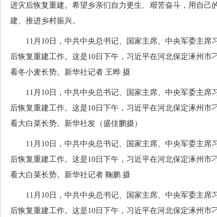
进灾后恢复重建。希望乡亲们自力更生、艰苦奋斗，用自己
建、推进乡村振兴。
11月10日，中共中央总书记、国家主席、中央军委主席
后恢复重建工作。这是10日下午，习近平在河北保定涿州市
看冬小麦长势。新华社记者 王晔 摄
11月10日，中共中央总书记、国家主席、中央军委主席
后恢复重建工作。这是10日下午，习近平在河北保定涿州市
看大白菜长势。新华社发（盛佳鹏摄）
11月10日，中共中央总书记、国家主席、中央军委主席
后恢复重建工作。这是10日下午，习近平在河北保定涿州市
看大白菜长势。新华社记者 鞠鹏 摄
11月10日，中共中央总书记、国家主席、中央军委主席
后恢复重建工作。这是10日下午，习近平在河北保定涿州市