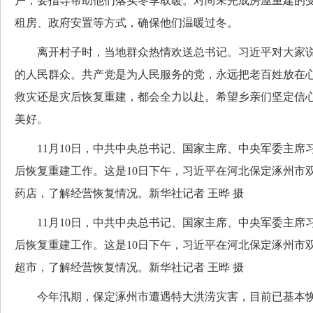
户，要指导帮助他们落实冬季取暖。对尚未完成房屋重建的
租房、政府安置等方式，确保他们温暖过冬。
离开村子时，当地群众热情欢送总书记。习近平对大家说
的人民群众。共产党是为人民服务的党，永远把老百姓放在
救灾还是灾后恢复重建，都会全力以赴。希望乡亲们坚定信
美好。
11月10日，中共中央总书记、国家主席、中央军委主席
后恢复重建工作。这是10日下午，习近平在河北保定涿州市
药店，了解经营恢复情况。新华社记者 王晔 摄
11月10日，中共中央总书记、国家主席、中央军委主席
后恢复重建工作。这是10日下午，习近平在河北保定涿州市
超市，了解经营恢复情况。新华社记者 王晔 摄
今年汛期，保定涿州市遭遇特大洪涝灾害，目前已基本恢