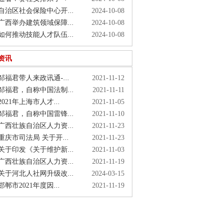
治区社会保险中心开...
2024-10-08
西举办建筑领域保障...
2024-10-08
何推动技能人才队伍...
2024-10-08
资讯
福君带人来政讯通-...
2021-11-12
福君，自称中国法制...
2021-11-11
021年上海市人才...
2021-11-05
福君，自称中国雷锋...
2021-11-10
西壮族自治区人力资...
2021-11-23
庆市司法局 关于开...
2021-11-23
于印发《关于维护新...
2021-11-03
西壮族自治区人力资...
2021-11-19
于河北人社网升级改...
2024-03-15
郸市2021年度因...
2021-11-19