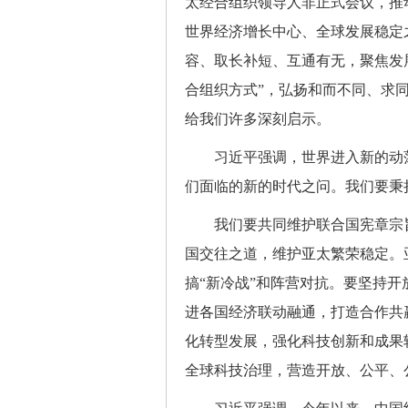
太经合组织领导人非正式会议，推
世界经济增长中心、全球发展稳定
容、取长补短、互通有无，聚焦发
合组织方式”，弘扬和而不同、求
给我们许多深刻启示。
习近平强调，世界进入新的动荡
们面临的新的时代之问。我们要秉
我们要共同维护联合国宪章宗旨
国交往之道，维护亚太繁荣稳定。
搞“新冷战”和阵营对抗。要坚持
进各国经济联动融通，打造合作共
化转型发展，强化科技创新和成果
全球科技治理，营造开放、公平、