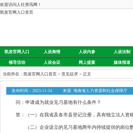
欢迎访问人社资讯网！
凯发官网入口首页
凯发官网入口
人设舆情
人设内参
人设法制
领导活动
人设会议
网上提案
媒体报道
首页
当前所在：
凯发官网入口首页
>
意见征求
> 正文
发布时间：2023-11-24
来源: 海南省人力资源和社会保障厅
问：申请成为就业见习基地有什么条件？
答：（一）在我省及各市县登记注册，具有独立法人资
（二）企业设立的见习基地两年内持续提供的岗位数应