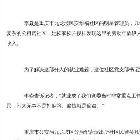
李焱是重庆市九龙坡民安华福社区的明星管理员，几年
复杂的公租房社区，她挨家挨户摸排发现这里的劳动年龄段人
收入。
为了解决这部分人的就业难题，这位社区党支部书记
李焱告诉记者，“就业成了我们党委当时非常重点工作
民，闲来无事不是打麻将、赌钱就是偷盗。”
重庆市公安局九龙坡区分局华岩派出所社区民警吴凡介绍