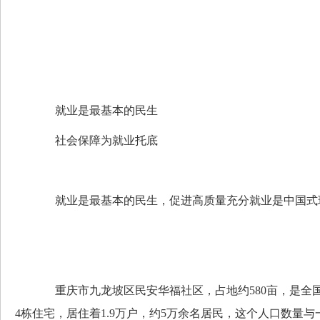
就业是最基本的民生
社会保障为就业托底
就业是最基本的民生，促进高质量充分就业是中国式现
重庆市九龙坡区民安华福社区，占地约580亩，是全国
4栋住宅，居住着1.9万户，约5万余名居民，这个人口数量