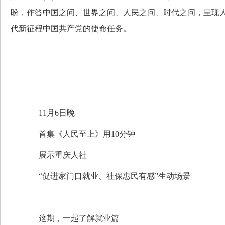
盼，作答中国之问、世界之问、人民之问、时代之问，呈现
代新征程中国共产党的使命任务。
11月6日晚
首集《人民至上》用10分钟
展示重庆人社
“促进家门口就业、社保惠民有感”生动场景
这期，一起了解就业篇