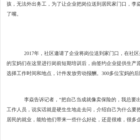
孩，无法外出务工，为了让企业把岗位送到居民家门口，李
了嘴。
2017年，社区邀请了企业将岗位送到家门口，在社区办
的宝妈们在这里进行岗前短期培训后，由签约企业提供生产
选择工作时间和地点，计件发放劳动报酬。300多位宝妈的
李焱告诉记者，“把自己当成就像卖保险的，我总要出
工作人员，说实话就是硬生生地走去问，介绍自己为什么要
居民的就业，能给他们带来一些什么好处，还是很难，很多企