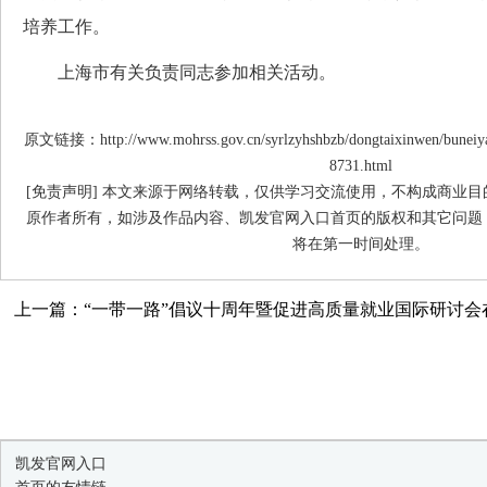
培养工作。
上海市有关负责同志参加相关活动。
原文链接：http://www.mohrss.gov.cn/syrlzyhshbzb/dongtaixinwen/buneiy
8731.html
[免责声明] 本文来源于网络转载，仅供学习交流使用，不构成商业
原作者所有，如涉及作品内容、凯发官网入口首页的版权和其它问题
将在第一时间处理。
上一篇：“一带一路”倡议十周年暨促进高质量就业国际研讨会
凯发官网入口