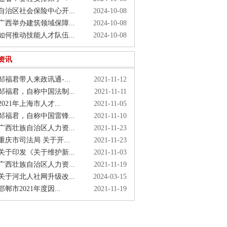
治区社会保险中心开...
2024-10-08
西举办建筑领域保障...
2024-10-08
何推动技能人才队伍...
2024-10-08
资讯
福君带人来政讯通-...
2021-11-12
福君，自称中国法制...
2021-11-11
021年上海市人才...
2021-11-05
福君，自称中国雷锋...
2021-11-10
西壮族自治区人力资...
2021-11-23
庆市司法局 关于开...
2021-11-23
于印发《关于维护新...
2021-11-03
西壮族自治区人力资...
2021-11-19
于河北人社网升级改...
2024-03-15
郸市2021年度因...
2021-11-19