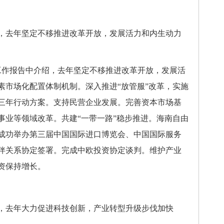
去年坚定不移推进改革开放，发展活力和内生动力
作报告中介绍，去年坚定不移推进改革开放，发展活
素市场化配置体制机制。深入推进“放管服”改革，实施
三年行动方案。支持民营企业发展。完善资本市场基
事业等领域改革。共建“一带一路”稳步推进。海南自由
成功举办第三届中国国际进口博览会、中国国际服务
伴关系协定签署。完成中欧投资协定谈判。维护产业
资保持增长。
去年大力促进科技创新，产业转型升级步伐加快