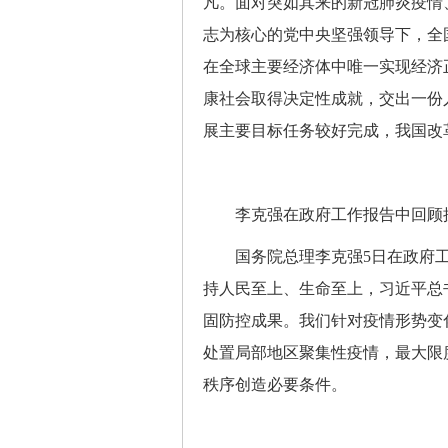
凡。面对突如其来的新冠肺炎疫情
志为核心的党中央坚强领导下，全
在全球主要经济体中唯一实现经济
康社会取得决定性成就，交出一份
展主要目标任务较好完成，我国改
李克强在政府工作报告中回顾抗
国务院总理李克强5日在政府工
持人民至上、生命至上，习近平总
固防控成果。我们针对疫情形势变
处置局部地区聚集性疫情，最大限
秩序创造必要条件。