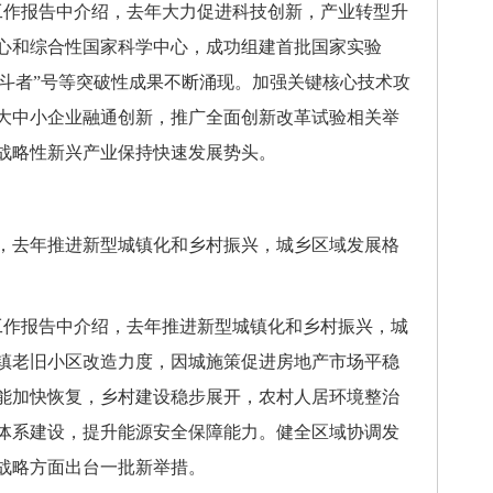
作报告中介绍，去年大力促进科技创新，产业转型升
心和综合性国家科学中心，成功组建首批国家实验
“奋斗者”号等突破性成果不断涌现。加强关键核心技术攻
大中小企业融通创新，推广全面创新改革试验相关举
战略性新兴产业保持快速发展势头。
去年推进新型城镇化和乡村振兴，城乡区域发展格
作报告中介绍，去年推进新型城镇化和乡村振兴，城
镇老旧小区改造力度，因城施策促进房地产市场平稳
能加快恢复，乡村建设稳步展开，农村人居环境整治
体系建设，提升能源安全保障能力。健全区域协调发
战略方面出台一批新举措。