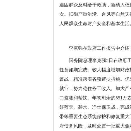
遇困群众及时给予救助，新纳入低保
次。抵御严重洪涝、台风等自然灾
人民群众生命财产安全和基本生活
李克强在政府工作报告中介绍，
国务院总理李克强5日在政府工
任务如期完成。较大幅度增加财政
督战，精准落实各项帮扶措施。优
就业，努力稳住务工收入。加大产
口监测和帮扶。年初剩余的551万
好蓝天、碧水、净土保卫战，完成
带等重要生态系统保护和修复重大
府债务风险，及时处置一批重大金