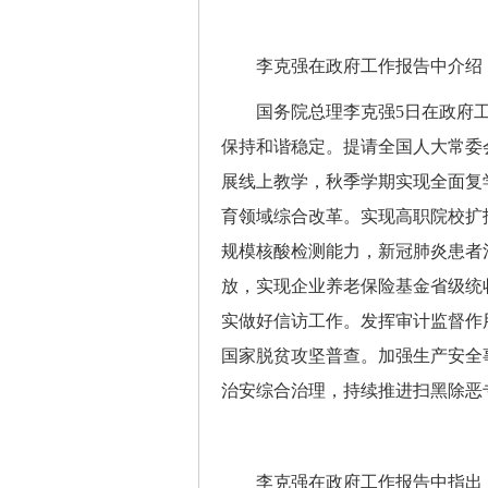
李克强在政府工作报告中介绍，
国务院总理李克强5日在政府工
保持和谐稳定。提请全国人大常委
展线上教学，秋季学期实现全面复学
育领域综合改革。实现高职院校扩
规模核酸检测能力，新冠肺炎患者
放，实现企业养老保险基金省级统
实做好信访工作。发挥审计监督作
国家脱贫攻坚普查。加强生产安全
治安综合治理，持续推进扫黑除恶
李克强在政府工作报告中指出，