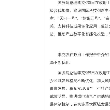
国务院总理李克强5日在政府工
级步伐加快。建设国际科技创新中
室。“天问一号”、“嫦娥五号”、
关。支持科技成果转化应用，促进
措。推动产业数字化智能化改造，
李克强在政府工作报告中介绍，
局不断优化
国务院总理李克强5日在政府工
乡区域发展格局不断优化。加大城
健康发展。粮食实现增产，生猪产
成效明显。推进煤电油气产供储销
展体制机制，在实施重大区域发展