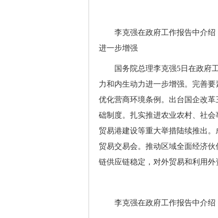
李克强在政府工作报告中介绍，
进一步增强
国务院总理李克强5日在政府工
力和内生动力进一步增强。完善要
优化营商环境条例。出台国企改革
础制度。扎实推进农业农村、社会
贸易港建设等重大举措陆续推出。
贸易交易会。推动区域全面经济伙
链供应链稳定，对外贸易和利用外
李克强在政府工作报告中介绍，