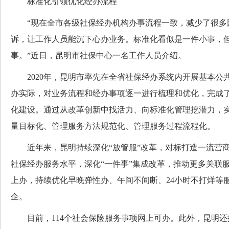
标准化引领优化经办流程
“现在全市各级社保经办机构办事流程一致，减少了很多
诉，让工作人员能沉下心办业务。标准化看似是一件小事，
事。”近日，昆明市社保中心一名工作人员介绍。
2020年，昆明市率先在全省社保经办系统内开展基本公
办实际，对业务流程和经办事项逐一进行梳理和优化，完成了
化建设。通过从改革创新中找活力、向标准化管理挖潜力，
量目标化、管理服务方法规范化、管理服务过程流程化。
近年来，昆明持续深化“放管服”改革，对标打造一流营商
社保经办服务水平，深化“一件事”集成改革，推动更多关联
上办，持续优化早晚弹性办、午间不间断、24小时不打烊等
企。
目前，114个社会保险服务事项网上可办。此外，昆明还