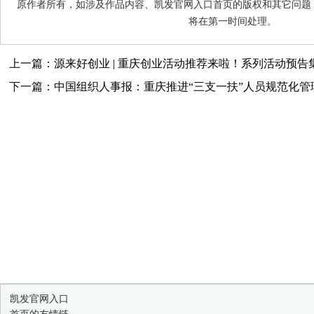
原作者所有，如涉及作品内容、凯发官网入口首页的版权和其它问题
将在第一时间处理。
上一篇：源来好创业 | 重庆创业活动推荐来啦！系列活动预告集
下一篇：中国组织人事报：重庆推进“三支一扶”人员规范化管
凯发官网入口