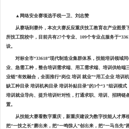
▲网络安全赛项选手税一卫、刘志赞
从赛场到赛外，本次大赛反应重庆技工教育在产业图景下的
所技工院校中，目前共有27个专业、109个专业点服务于“33
设。
对标全市“33618”现代制造业集群体系，技能培训领域
业、急需工种，整合培训需求端、用工需求端、培训供给端三
业链”有效融合，全面推行“岗位 培训 就业”“用工企业 培训
缺工种目录 培训机构目录 培训补贴目录”的3个“3 ”组训模
培训就业导向、提升培训针对性，打通求职、培训、招聘链
置。
从技能大赛看数字重庆，新重庆建设为数字技能人才厚植
把“一技之长”磨出来，把“一鸣惊人”创出来，把“一马当先”