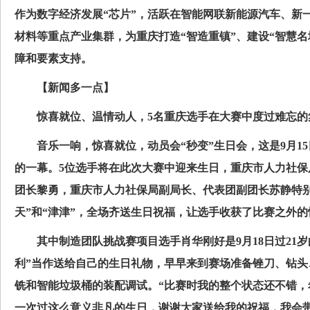
作为数字经济发展“芯片”，活跃在智能网联新能源汽车、新
材料等重点产业集群，为重庆打造“智造重镇”、建设“智慧名
障和要素支持。
【新闻多一点】
惊喜就位、温情动人，5名重庆选手在大赛中度过难忘的
音乐一响，惊喜就位，动员会“秒变”生日会，这是9月15
的一幕。5位选手将在此次大赛中迎来生日，重庆市人力社保
团长黎勇，重庆市人力社保局副局长、代表团副团长苏静特别
天”和“津津”，全场齐送生日祝福，让选手收获了比赛之外
其中制造团队挑战赛项目选手肖华刚好是9月18日过21岁
利”当作送给自己的生日礼物，早早来到赛场准备锉刀、钻头
铣和智能垃圾桶的装配调试。“比赛时我的整个状态还不错，
一次过这么意义非凡的生日，谢谢大家送给我的祝福，我会