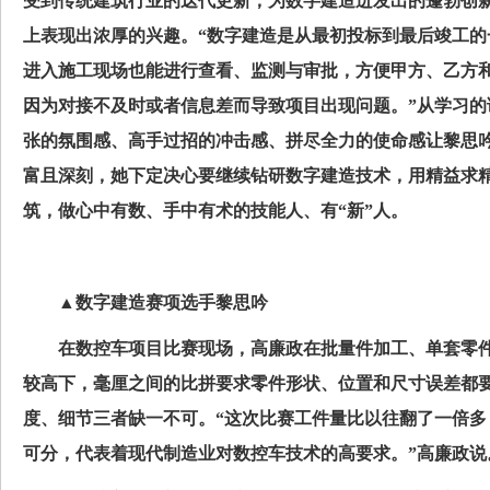
受到传统建筑行业的迭代更新，为数字建造迸发出的蓬勃创
上表现出浓厚的兴趣。“数字建造是从最初投标到最后竣工的
进入施工现场也能进行查看、监测与审批，方便甲方、乙方
因为对接不及时或者信息差而导致项目出现问题。”从学习的
张的氛围感、高手过招的冲击感、拼尽全力的使命感让黎思
富且深刻，她下定决心要继续钻研数字建造技术，用精益求精
筑，做心中有数、手中有术的技能人、有“新”人。
▲数字建造赛项选手黎思吟
在数控车项目比赛现场，高廉政在批量件加工、单套零件
较高下，毫厘之间的比拼要求零件形状、位置和尺寸误差都要小
度、细节三者缺一不可。“这次比赛工件量比以往翻了一倍多
可分，代表着现代制造业对数控车技术的高要求。”高廉政说