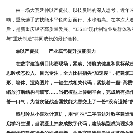
由一场大赛延伸以产促技、以技反哺的深入思考，近年来
响，重庆选手的技能水平也向新而行、水涨船高。在本次大
后，是新重庆经济高质量发展、“33618”现代制造业集群体
与“重庆制造”共同成长的最好诠释。
◉以产促技——产业底气提升技能实力
在数字建造项目比赛现场，紧凑、清脆的键盘和鼠标敲击
思吟状态投入、目光专注，全力比拼指尖“加速度”，把建筑工
形、墙体、渲染图片，一键生成相关代码，紧接着一座“高楼
缩放打磨结构与细节……当把模型上传到平台，完成所有操
舒一口气，为首次征战全国技能大赛交上了一份“没有遗憾”
黎思吟从小喜欢计算机，用“向往”二字表达对数字建造专业
启学习生涯，当混凝土抽象成数字代码，建筑模型成为现实