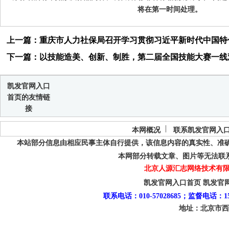
将在第一时间处理。
上一篇：重庆市人力社保局召开学习贯彻习近平新时代中国特色
下一篇：以技能造美、创新、制胜，第二届全国技能大赛一线观
凯发官网入口
首页的友情链
接
本网概况
联系凯发官网入
本站部分信息由相应民事主体自行提供，该信息内容的真实性、准
本网部分转载文章、图片等无法联
北京人源汇志网络技术有限
凯发官网入口首页
凯发官
联系电话：010-57028685；监督电话：15
地址：北京市西