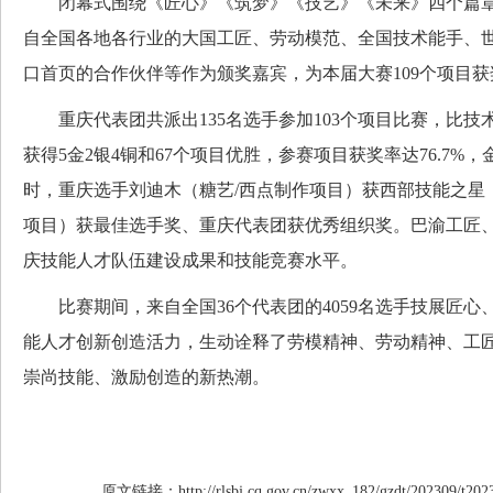
闭幕式围绕《匠心》《筑梦》《技艺》《未来》四个篇章
自全国各地各行业的大国工匠、劳动模范、全国技术能手、
口首页的合作伙伴等作为颁奖嘉宾，为本届大赛109个项目
重庆代表团共派出135名选手参加103个项目比赛，比技
获得5金2银4铜和67个项目优胜，参赛项目获奖率达76.7%
时，重庆选手刘迪木（糖艺/西点制作项目）获西部技能之星
项目）获最佳选手奖、重庆代表团获优秀组织奖。巴渝工匠
庆技能人才队伍建设成果和技能竞赛水平。
比赛期间，来自全国36个代表团的4059名选手技展匠心
能人才创新创造活力，生动诠释了劳模精神、劳动精神、工
崇尚技能、激励创造的新热潮。
原文链接：http://rlsbj.cq.gov.cn/zwxx_182/gzdt/202309/t202