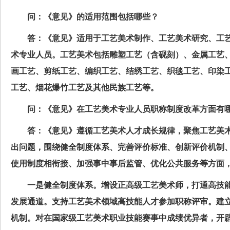
问：《意见》的适用范围包括哪些？
答：《意见》适用于工艺美术制作、工艺美术研究、工
术专业人员。工艺美术包括雕塑工艺（含砚刻）、金属工艺
画工艺、剪纸工艺、编织工艺、结绣工艺、织毯工艺、印染
工艺、烟花爆竹工艺及其他民族工艺等。
问：《意见》在工艺美术专业人员职称制度改革方面有
答：《意见》遵循工艺美术人才成长规律，聚焦工艺美
出问题，围绕健全制度体系、完善评价标准、创新评价机制
使用制度相衔接、加强事中事后监管、优化公共服务等方面
一是健全制度体系。增设正高级工艺美术师，打通高技能
发展通道。支持工艺美术领域高技能人才参加职称评审。建
机制。对在国家级工艺美术职业技能赛事中成绩优异者，开