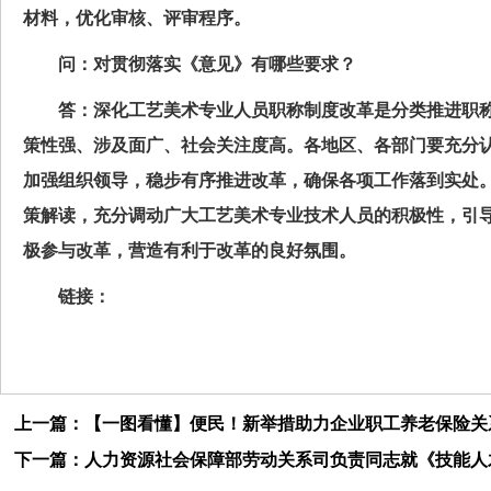
材料，优化审核、评审程序。
问：对贯彻落实《意见》有哪些要求？
答：深化工艺美术专业人员职称制度改革是分类推进职
策性强、涉及面广、社会关注度高。各地区、各部门要充分
加强组织领导，稳步有序推进改革，确保各项工作落到实处
策解读，充分调动广大工艺美术专业技术人员的积极性，引
极参与改革，营造有利于改革的良好氛围。
链接：
上一篇：【一图看懂】便民！新举措助力企业职工养老保险关
下一篇：人力资源社会保障部劳动关系司负责同志就《技能人才