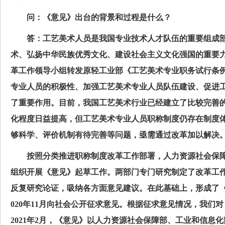
问：《意见》出台的背景和过程是什么？
答：工艺美术人员是我国专业技术人才队伍的重要组成部
术、弘扬中华民族优秀文化、建设社会主义文化强国的重要力量
革工作领导小组转发原轻工业部《工艺美术专业职务试行条
专业人员的积极性、加强工艺美术专业人员队伍建设、促进
了重要作用。目前，我国工艺美术行业已经建立了比较完善
化程度日益提高，但工艺美术专业人员职称制度仍存在制度
够科学、评价机制有待完善等问题，亟需通过改革加以解决
按照分类推进职称制度改革工作部署，人力资源社会保障
组织开展《意见》起草工作。两部门专门研究制定了改革工
反复研究论证，吸纳各方面意见建议。在此基础上，形成了《
020年11月向社会公开征求意见。根据征求意见情况，我们
2021年2月，《意见》以人力资源社会保障部、工业和信息