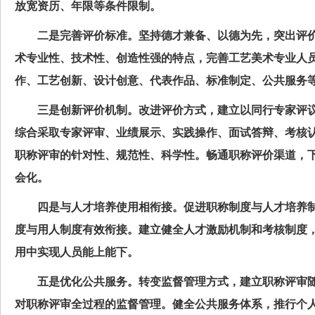
放宽资历、年限等条件限制。
二是完善评价标准。坚持德才兼备、以德为先，突出评价
术专业性、技术性、创造性强的特点，完善工艺美术专业人
作、工艺创新、设计创意、代表作品、标准制定、公共服务
三是创新评价机制。改进评价方式，建立以同行专家评议
综合采取专家评审、业绩展示、实践操作、面试答辩、考核
职称评审的针对性、规范性、科学性。畅通职称评价渠道，
会化。
四是与人才培养使用相衔接。促进职称制度与人才培养制
度与用人制度有效衔接。建立健全人才激励机制和考核制度
用中实现人员能上能下。
五是优化公共服务。转变监督管理方式，建立职称评审随
对职称评审全过程的监督管理。健全公共服务体系，推行个