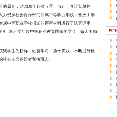
自
的原则，对2020年各省（区、市）、各计划单列
广
人力资源社会保障部门所属中等职业学校（含技工学
如
附属中等职业学校报送的评审材料进行了认真评审。
热门
2019—2020学年度中等职业教育国家奖学金，每人奖励
邹
邹
奖学生为榜样，勤奋学习、勇于实践，不断提升技
2
的社会主义建设者和接班人。
邹
广
重
关
广
关
邯