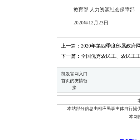
教育部 人力资源社会保障部
2020年12月23日
上一篇：2020年第四季度部属政府
下一篇：全国优秀农民工、农民工
凯发官网入口
首页的友情链
接
本站部分信息由相应民事主体自行提
本网