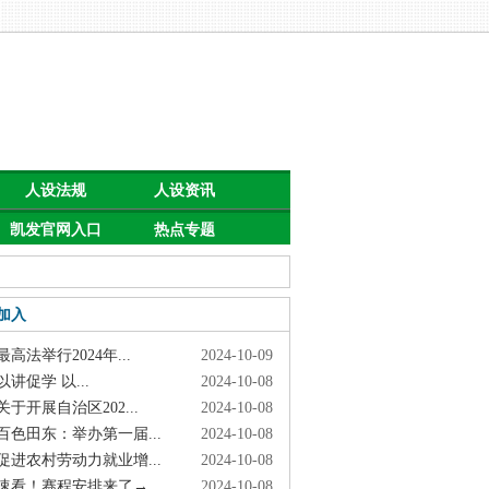
人设法规
人设资讯
凯发官网入口
热点专题
首页的公告
加入
高法举行2024年...
2024-10-09
讲促学 以...
2024-10-08
于开展自治区202...
2024-10-08
色田东：举办第一届...
2024-10-08
进农村劳动力就业增...
2024-10-08
看！赛程安排来了→
2024-10-08