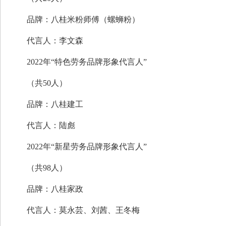
品牌：八桂米粉师傅（螺蛳粉）
代言人：李文森
2022年“特色劳务品牌形象代言人”
（共50人）
品牌：八桂建工
代言人：陆彪
2022年“新星劳务品牌形象代言人”
（共98人）
品牌：八桂家政
代言人：莫永芸、刘茜、王冬梅