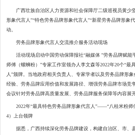
广西壮族自治区人力资源和社会保障厅二级巡视员黄少坚
形象代言人”“特色劳务品牌形象代言人”“新星劳务品牌形象代
动。
劳务品牌形象代言人交流推介服务活动现场
活动现场启动中国劳动保障报社“融媒体 ”劳务品牌赋能
师傅（螺蛳粉）”专家工作室领办人李文森等2022年20个“
人”颁牌。当地政府相关负责人、专家学者以及劳务品牌形象
经验、劳务品牌应用价值和发展路径、增强劳务品牌市场竞
会议针对劳务品牌高质量发展、劳务品牌服务保障等内容展
2022年“最具特色劳务品牌形象代言人”——“八桂米粉师
4）上台领牌
据悉，广西持续深化劳务品牌建设，构建自治区、市、县