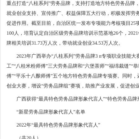
重点打造“八桂系列”劳务品牌，支持打造地方特色劳务品牌
就业创业支持、宣传推广、权益保障五大行动，积极发挥劳
促进作用。截至目前，自治区统一发布专项能力考核项目25
100人，培育认定自治区级劳务品牌培训示范基地26个，20
牌相关培训31.73万人次，带动就业创业34.53万人次。
2023年广西举办“八桂系列”劳务品牌3 n专项职业技能大
工”“八桂米粉师傅”三大劳务品牌和“六堡茶师”“福绵裁缝”“
傅”“平乐十八酿师傅”五个地方特色劳务品牌专项赛。同时
创业大赛，增设“劳务品牌组”赛项，助推产业发展，促进创
广西获得“最具特色劳务品牌形象代言人”“特色劳务品牌
“新星劳务品牌形象代言人”名单
2022年“最具特色劳务品牌形象代言人”
（共20人）