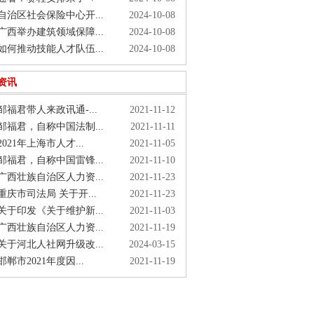
治区社会保险中心开...
2024-10-08
西举办建筑领域保障...
2024-10-08
何推动技能人才队伍...
2024-10-08
资讯
福君带人来政讯通-...
2021-11-12
福君，自称中国法制...
2021-11-11
021年上海市人才...
2021-11-05
福君，自称中国雷锋...
2021-11-10
西壮族自治区人力资...
2021-11-23
庆市司法局 关于开...
2021-11-23
于印发《关于维护新...
2021-11-03
西壮族自治区人力资...
2021-11-19
于河北人社网升级改...
2024-03-15
郸市2021年度因...
2021-11-19