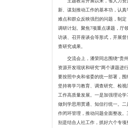
主题教育开展以来，省人力资源
新、谋划推动工作的基本功，认真学
难点和群众反映强烈的问题，制定
调研计划。聚焦7项重点课题，厅
访谈、召开座谈会等形式，开展督
查研究成果。
交流会上，潘荣同志围绕“贵州省
资源开发现状和研究”两个课题进
要按照中央和省委的统一部署，围
坚持将学习教育、调查研究、检视
工作高质量发展。一是加强理论学
做到学思用贯通、知信行统一。二
作闭环管理，推动问题全面整改。
别是结合人社工作，抓好六个专项