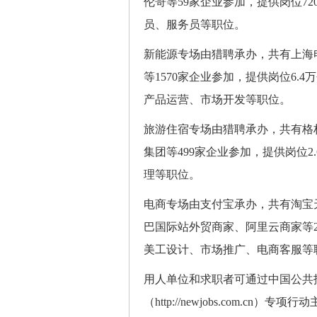
伦哥等59家企业参加，提供岗位7
员、服务员等职位。
新能源专场由猎聘承办，共有上海
等1570家企业参加，提供岗位6
产品运营、市场开发等职位。
旅游住宿专场由猎聘承办，共有格
集团等499家企业参加，提供岗位
理等职位。
电商专场由支付宝承办，共有淘宝天
巴国际站外贸商家、阿里云商家等
美工设计、市场推广、电商客服等
用人单位和求职者可通过中国公共招聘网（ht
（http://newjobs.com.