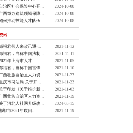
治区社会保险中心开...
2024-10-08
西举办建筑领域保障...
2024-10-08
何推动技能人才队伍...
2024-10-08
资讯
福君带人来政讯通-...
2021-11-12
福君，自称中国法制...
2021-11-11
021年上海市人才...
2021-11-05
福君，自称中国雷锋...
2021-11-10
西壮族自治区人力资...
2021-11-23
庆市司法局 关于开...
2021-11-23
于印发《关于维护新...
2021-11-03
西壮族自治区人力资...
2021-11-19
于河北人社网升级改...
2024-03-15
郸市2021年度因...
2021-11-19