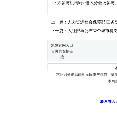
下方参与机构logo进入分会场参与
上一篇：人力资源社会保障部 国务院
下一篇：人社部再公布32个城市稳
凯发官网入口
首页的友情链
接
本站部分信息由相应民事主体自行提
本网
联系电话：0