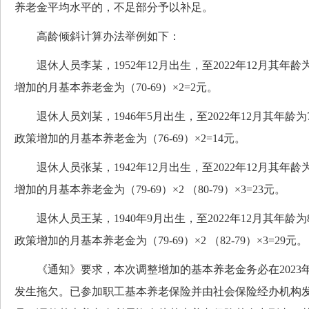
养老金平均水平的，不足部分予以补足。
高龄倾斜计算办法举例如下：
退休人员李某，1952年12月出生，至2022年12月其年龄
增加的月基本养老金为（70-69）×2=2元。
退休人员刘某，1946年5月出生，至2022年12月其年龄为
政策增加的月基本养老金为（76-69）×2=14元。
退休人员张某，1942年12月出生，至2022年12月其年龄
增加的月基本养老金为（79-69）×2 （80-79）×3=23元。
退休人员王某，1940年9月出生，至2022年12月其年龄为
政策增加的月基本养老金为（79-69）×2 （82-79）×3=29元。
《通知》要求，本次调整增加的基本养老金务必在2023年
发生拖欠。已参加职工基本养老保险并由社会保险经办机构