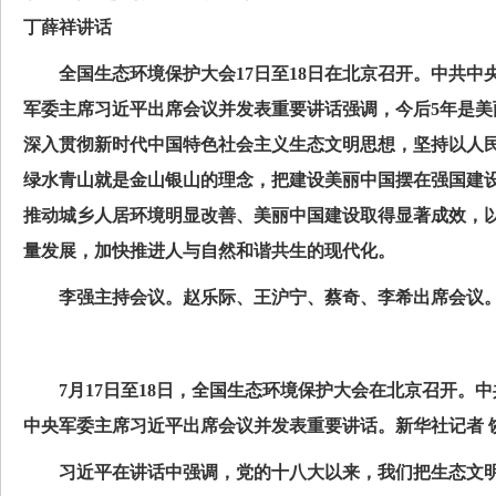
丁薛祥讲话
全国生态环境保护大会17日至18日在北京召开。中共中
军委主席习近平出席会议并发表重要讲话强调，今后5年是美
深入贯彻新时代中国特色社会主义生态文明思想，坚持以人
绿水青山就是金山银山的理念，把建设美丽中国摆在强国建
推动城乡人居环境明显改善、美丽中国建设取得显著成效，
量发展，加快推进人与自然和谐共生的现代化。
李强主持会议。赵乐际、王沪宁、蔡奇、李希出席会议。
7月17日至18日，全国生态环境保护大会在北京召开。中
中央军委主席习近平出席会议并发表重要讲话。新华社记者 饶
习近平在讲话中强调，党的十八大以来，我们把生态文明